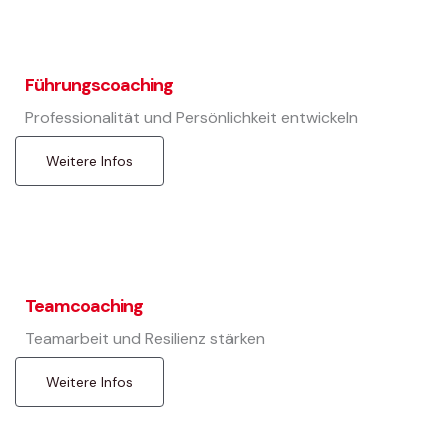
Führungscoaching
Professionalität und Persönlichkeit entwickeln
Weitere Infos
Teamcoaching
Teamarbeit und Resilienz stärken
Weitere Infos