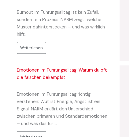
Burnout im Führungsalltag ist kein Zufall,
sondern ein Prozess. NARM zeigt, welche
Muster dahinterstecken – und was wirklich
hilft.
Weiterlesen
Emotionen im Führungsalltag: Warum du oft
die falschen bekämpfst
Emotionen im Führungsalltag richtig
verstehen: Wut ist Energie, Angst ist ein
Signal. NARM erklärt den Unterschied
zwischen primären und Standardemotionen
– und was das für ...