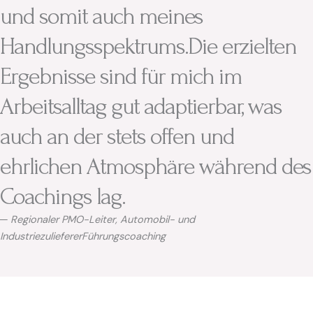
und somit auch meines
Handlungsspektrums.Die erzielten
Ergebnisse sind für mich im
Arbeitsalltag gut adaptierbar, was
auch an der stets offen und
ehrlichen Atmosphäre während des
Coachings lag.
─ Regionaler PMO-Leiter, Automobil- und
Industriezulieferer
Führungscoaching