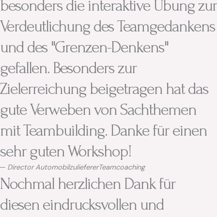
besonders die interaktive Übung zur
Verdeutlichung des Teamgedankens
und des "Grenzen-Denkens"
gefallen. Besonders zur
Zielerreichung beigetragen hat das
gute Verweben von Sachthemen
mit Teambuilding. Danke für einen
sehr guten Workshop!​
─ Director Automobilzulieferer
Teamcoaching
Nochmal herzlichen Dank für
diesen eindrucksvollen und