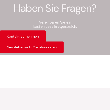
Haben Sie Fragen?
Vereinbaren Sie ein
kostenloses Erstgespräch.
Kontakt aufnehmen
Newsletter via E-Mail abonnieren