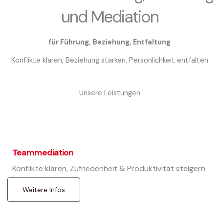
und Mediation
für Führung, Beziehung, Entfaltung
Konflikte klären, Beziehung stärken, Persönlichkeit entfalten
Unsere Leistungen
Teammediation
Konflikte klären, Zufriedenheit & Produktivität steigern
Weitere Infos