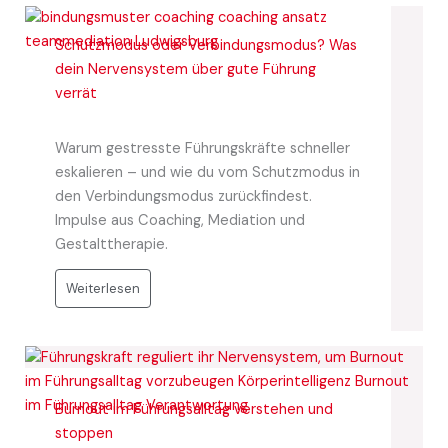
Schutzmodus oder Verbindungsmodus? Was
dein Nervensystem über gute Führung
verrät
Warum gestresste Führungskräfte schneller
eskalieren – und wie du vom Schutzmodus in
den Verbindungsmodus zurückfindest.
Impulse aus Coaching, Mediation und
Gestalttherapie.
Weiterlesen
Burnout im Führungsalltag verstehen und
stoppen