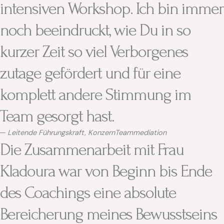
intensiven Workshop. Ich bin immer
noch beeindruckt, wie Du in so
kurzer Zeit so viel Verborgenes
zutage gefördert und für eine
komplett andere Stimmung im
Team gesorgt hast.
─ Leitende Führungskraft, Konzern
Teammediation
Die Zusammenarbeit mit Frau
Kladoura war von Beginn bis Ende
des Coachings eine absolute
Bereicherung meines Bewusstseins