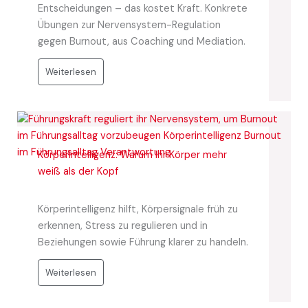
Entscheidungen – das kostet Kraft. Konkrete
Übungen zur Nervensystem-Regulation
gegen Burnout, aus Coaching und Mediation.
Weiterlesen
Körperintelligenz: Warum Ihr Körper mehr
weiß als der Kopf
Körperintelligenz hilft, Körpersignale früh zu
erkennen, Stress zu regulieren und in
Beziehungen sowie Führung klarer zu handeln.
Weiterlesen