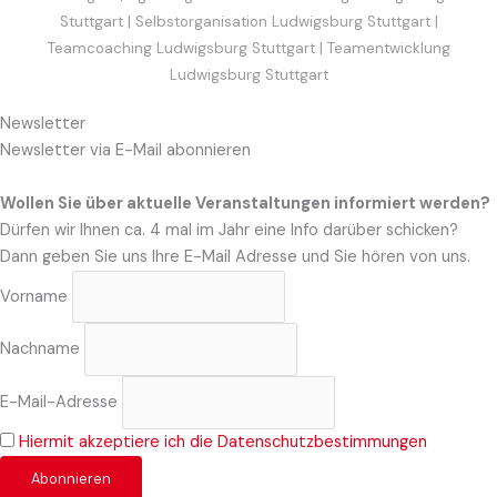
Stuttgart
|
Selbstorganisation Ludwigsburg Stuttgart
|
Teamcoaching Ludwigsburg Stuttgart
|
Teamentwicklung
Ludwigsburg Stuttgart
Newsletter
Newsletter via E-Mail abonnieren
Wollen Sie über aktuelle Veranstaltungen informiert werden?
Dürfen wir Ihnen ca. 4 mal im Jahr eine Info darüber schicken?
Dann geben Sie uns Ihre E-Mail Adresse und Sie hören von uns.
Vorname
Nachname
E-Mail-Adresse
Hiermit akzeptiere ich die Datenschutzbestimmungen