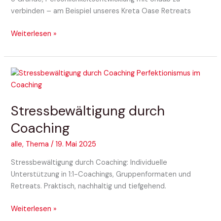
verbinden – am Beispiel unseres Kreta Oase Retreats
Weiterlesen »
Stressbewältigung
durch
Coaching
Stressbewältigung durch
Coaching
alle
,
Thema
/
19. Mai 2025
Stressbewältigung durch Coaching: Individuelle
Unterstützung in 1:1-Coachings, Gruppenformaten und
Retreats. Praktisch, nachhaltig und tiefgehend.
Weiterlesen »