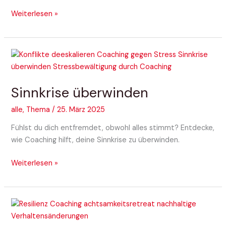
Weiterlesen »
Sinnkrise
überwinden
Sinnkrise überwinden
alle
,
Thema
/
25. März 2025
Fühlst du dich entfremdet, obwohl alles stimmt? Entdecke,
wie Coaching hilft, deine Sinnkrise zu überwinden.
Weiterlesen »
Verhaltensmuster
nachhaltig