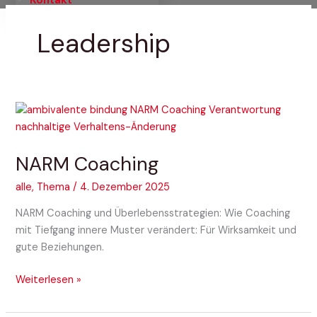
Leadership
NARM
Coaching
NARM Coaching
alle
,
Thema
/
4. Dezember 2025
NARM Coaching und Überlebensstrategien: Wie Coaching
mit Tiefgang innere Muster verändert: Für Wirksamkeit und
gute Beziehungen.
Weiterlesen »