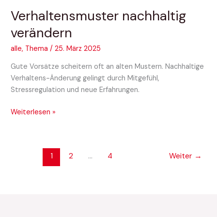
verändern
Verhaltensmuster nachhaltig
verändern
alle
,
Thema
/
25. März 2025
Gute Vorsätze scheitern oft an alten Mustern. Nachhaltige
Verhaltens-Änderung gelingt durch Mitgefühl,
Stressregulation und neue Erfahrungen.
Weiterlesen »
1
2
…
4
Weiter
→