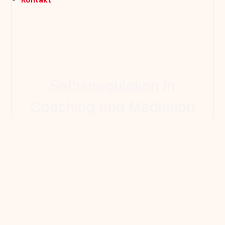
Selbstregulation in
Coaching und Mediation