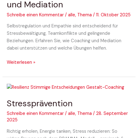
und Mediation
Schreibe einen Kommentar
/
alle
,
Thema
/
11. Oktober 2025
Selbstregulation und Empathie sind entscheidend für
Stressbewältigung, Teamkonflikte und gelingende
Beziehungen. Erfahren Sie, wie Coaching und Mediation
dabei unterstützen und welche Übungen helfen.
Weiterlesen »
Stressprävention
Stressprävention
Schreibe einen Kommentar
/
alle
,
Thema
/
28. September
2025
Richtig erholen, Energie tanken, Stress reduzieren: So