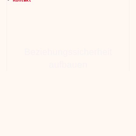
Beziehungssicherheit
aufbauen