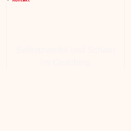
Selbstzweifel und Scham
im Coaching